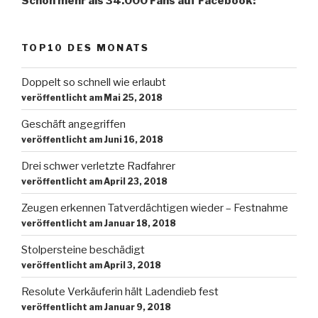
Schon mehr als 34.000 Fans auf Facebook:
TOP10 DES MONATS
Doppelt so schnell wie erlaubt
veröffentlicht am Mai 25, 2018
Geschäft angegriffen
veröffentlicht am Juni 16, 2018
Drei schwer verletzte Radfahrer
veröffentlicht am April 23, 2018
Zeugen erkennen Tatverdächtigen wieder – Festnahme
veröffentlicht am Januar 18, 2018
Stolpersteine beschädigt
veröffentlicht am April 3, 2018
Resolute Verkäuferin hält Ladendieb fest
veröffentlicht am Januar 9, 2018