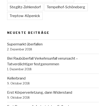
Steglitz-Zehlendorf
Tempelhof-Schöneberg
Treptow-Köpenick
NEUESTE BEITRÄGE
Supermarkt überfallen
2. Dezember 2018
Bei Raubüberfall Verkehrsunfall verursacht –
Tatverdächtiger festgenommen
1. Dezember 2018
Kellerbrand
9. Oktober 2018
Erst Körperverletzung, dann Widerstand
9. Oktober 2018