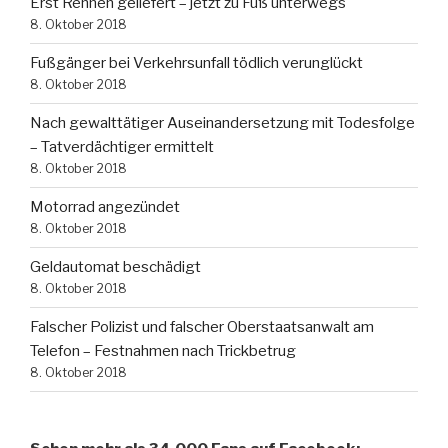
Erst Rennen geliefert – jetzt zu Fuß unterwegs
8. Oktober 2018
Fußgänger bei Verkehrsunfall tödlich verunglückt
8. Oktober 2018
Nach gewalttätiger Auseinandersetzung mit Todesfolge
– Tatverdächtiger ermittelt
8. Oktober 2018
Motorrad angezündet
8. Oktober 2018
Geldautomat beschädigt
8. Oktober 2018
Falscher Polizist und falscher Oberstaatsanwalt am
Telefon – Festnahmen nach Trickbetrug
8. Oktober 2018