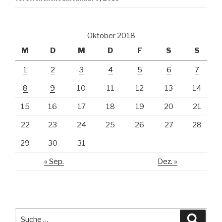
Oktober 2018
M
D
M
D
F
S
S
1
2
3
4
5
6
7
8
9
10
11
12
13
14
15
16
17
18
19
20
21
22
23
24
25
26
27
28
29
30
31
« Sep.
Dez. »
Suche
Suche