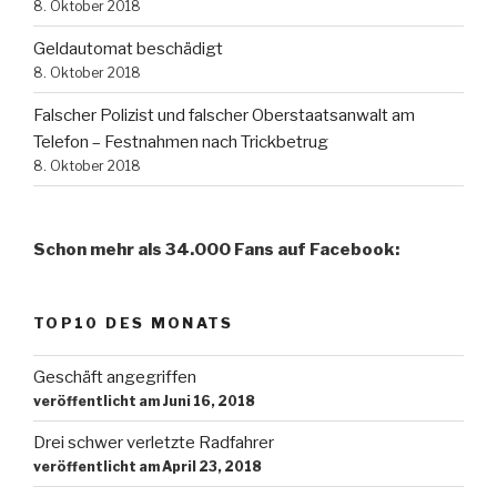
8. Oktober 2018
Geldautomat beschädigt
8. Oktober 2018
Falscher Polizist und falscher Oberstaatsanwalt am
Telefon – Festnahmen nach Trickbetrug
8. Oktober 2018
Schon mehr als 34.000 Fans auf Facebook:
TOP10 DES MONATS
Geschäft angegriffen
veröffentlicht am Juni 16, 2018
Drei schwer verletzte Radfahrer
veröffentlicht am April 23, 2018