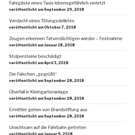
Fahrgäste eines Taxis lebensgefährlich verletzt
veröffentlicht am September 29, 2018
Verdacht eines Tötungsdeliktes
veröffentlicht am Oktober 7, 2018
Zeugen erkennen Tatverdächtigen wieder – Festnahme
veröffentlicht am Januar 18, 2018
Stolpersteine beschädigt
veröffentlicht am April 3, 2018
Die Falschen „gegrüßt“
veröffentlicht am September 28, 2018
Überfall in Kleingartenanlage
veröffentlicht am September 28, 2018
Ermittler gehen von Brandstiftung aus
veröffentlicht am September 28, 2018
Unachtsam auf die Fahrbahn getreten
veröffentlicht am Januar 9, 2018