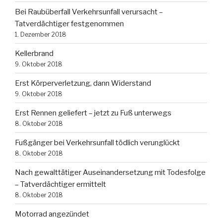
Bei Raubüberfall Verkehrsunfall verursacht –
Tatverdächtiger festgenommen
1. Dezember 2018
Kellerbrand
9. Oktober 2018
Erst Körperverletzung, dann Widerstand
9. Oktober 2018
Erst Rennen geliefert – jetzt zu Fuß unterwegs
8. Oktober 2018
Fußgänger bei Verkehrsunfall tödlich verunglückt
8. Oktober 2018
Nach gewalttätiger Auseinandersetzung mit Todesfolge
– Tatverdächtiger ermittelt
8. Oktober 2018
Motorrad angezündet