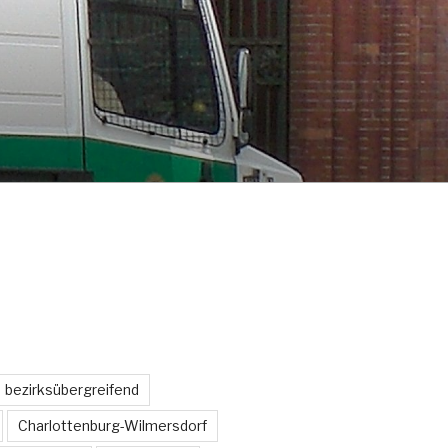
bezirksübergreifend
Charlottenburg-Wilmersdorf