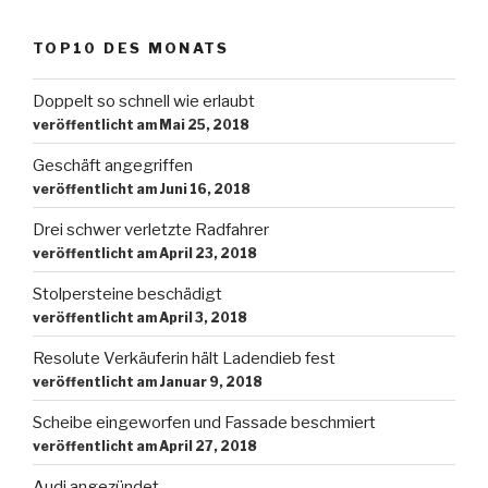
TOP10 DES MONATS
Doppelt so schnell wie erlaubt
veröffentlicht am Mai 25, 2018
Geschäft angegriffen
veröffentlicht am Juni 16, 2018
Drei schwer verletzte Radfahrer
veröffentlicht am April 23, 2018
Stolpersteine beschädigt
veröffentlicht am April 3, 2018
Resolute Verkäuferin hält Ladendieb fest
veröffentlicht am Januar 9, 2018
Scheibe eingeworfen und Fassade beschmiert
veröffentlicht am April 27, 2018
Audi angezündet