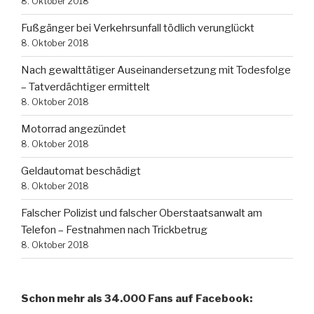
8. Oktober 2018
Fußgänger bei Verkehrsunfall tödlich verunglückt
8. Oktober 2018
Nach gewalttätiger Auseinandersetzung mit Todesfolge
– Tatverdächtiger ermittelt
8. Oktober 2018
Motorrad angezündet
8. Oktober 2018
Geldautomat beschädigt
8. Oktober 2018
Falscher Polizist und falscher Oberstaatsanwalt am
Telefon – Festnahmen nach Trickbetrug
8. Oktober 2018
Schon mehr als 34.000 Fans auf Facebook: