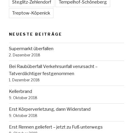
Steglitz-Zehlendorf
Tempelhof-Schöneberg
Treptow-Köpenick
NEUESTE BEITRÄGE
Supermarkt überfallen
2. Dezember 2018
Bei Raubüberfall Verkehrsunfall verursacht –
Tatverdächtiger festgenommen
1. Dezember 2018
Kellerbrand
9. Oktober 2018
Erst Körperverletzung, dann Widerstand
9. Oktober 2018
Erst Rennen geliefert – jetzt zu Fuß unterwegs