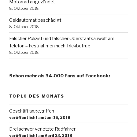
Motorrad angezündet
8. Oktober 2018
Geldautomat beschädigt
8. Oktober 2018
Falscher Polizist und falscher Oberstaatsanwalt am
Telefon – Festnahmen nach Trickbetrug
8. Oktober 2018
Schon mehr als 34.000 Fans auf Facebook:
TOP10 DES MONATS
Geschäft angegriffen
veröffentlicht am Juni 16, 2018
Drei schwer verletzte Radfahrer
veröffentlicht am April 23, 2018