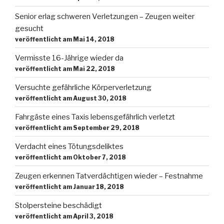
Senior erlag schweren Verletzungen – Zeugen weiter
gesucht
veröffentlicht am Mai 14, 2018
Vermisste 16-Jährige wieder da
veröffentlicht am Mai 22, 2018
Versuchte gefährliche Körperverletzung
veröffentlicht am August 30, 2018
Fahrgäste eines Taxis lebensgefährlich verletzt
veröffentlicht am September 29, 2018
Verdacht eines Tötungsdeliktes
veröffentlicht am Oktober 7, 2018
Zeugen erkennen Tatverdächtigen wieder – Festnahme
veröffentlicht am Januar 18, 2018
Stolpersteine beschädigt
veröffentlicht am April 3, 2018