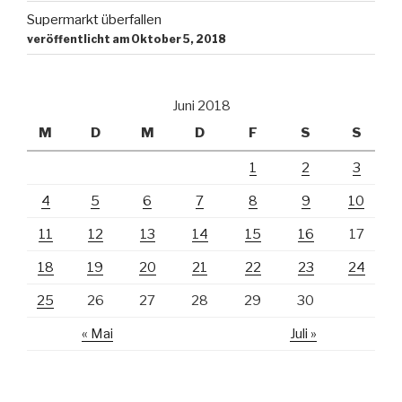
Supermarkt überfallen
veröffentlicht am Oktober 5, 2018
Juni 2018
M
D
M
D
F
S
S
1
2
3
4
5
6
7
8
9
10
11
12
13
14
15
16
17
18
19
20
21
22
23
24
25
26
27
28
29
30
« Mai
Juli »