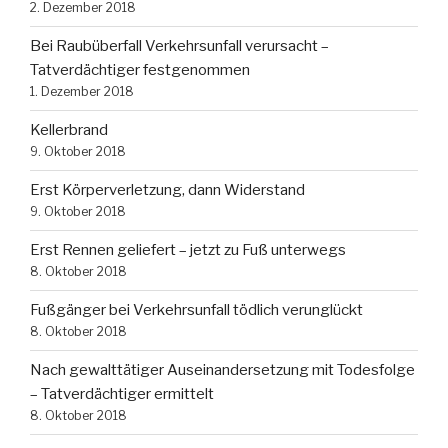
2. Dezember 2018
Bei Raubüberfall Verkehrsunfall verursacht –
Tatverdächtiger festgenommen
1. Dezember 2018
Kellerbrand
9. Oktober 2018
Erst Körperverletzung, dann Widerstand
9. Oktober 2018
Erst Rennen geliefert – jetzt zu Fuß unterwegs
8. Oktober 2018
Fußgänger bei Verkehrsunfall tödlich verunglückt
8. Oktober 2018
Nach gewalttätiger Auseinandersetzung mit Todesfolge
– Tatverdächtiger ermittelt
8. Oktober 2018