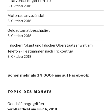
– Tatverdächtiger ermittelt
8. Oktober 2018
Motorrad angezündet
8. Oktober 2018
Geldautomat beschädigt
8. Oktober 2018
Falscher Polizist und falscher Oberstaatsanwalt am
Telefon – Festnahmen nach Trickbetrug
8. Oktober 2018
Schon mehr als 34.000 Fans auf Facebook:
TOP10 DES MONATS
Geschäft angegriffen
veröffentlicht am Juni 16, 2018