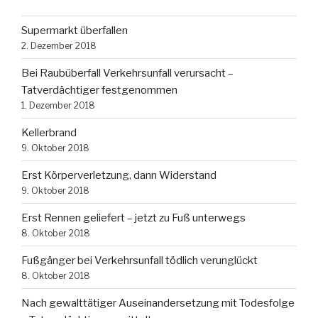
Supermarkt überfallen
2. Dezember 2018
Bei Raubüberfall Verkehrsunfall verursacht –
Tatverdächtiger festgenommen
1. Dezember 2018
Kellerbrand
9. Oktober 2018
Erst Körperverletzung, dann Widerstand
9. Oktober 2018
Erst Rennen geliefert – jetzt zu Fuß unterwegs
8. Oktober 2018
Fußgänger bei Verkehrsunfall tödlich verunglückt
8. Oktober 2018
Nach gewalttätiger Auseinandersetzung mit Todesfolge