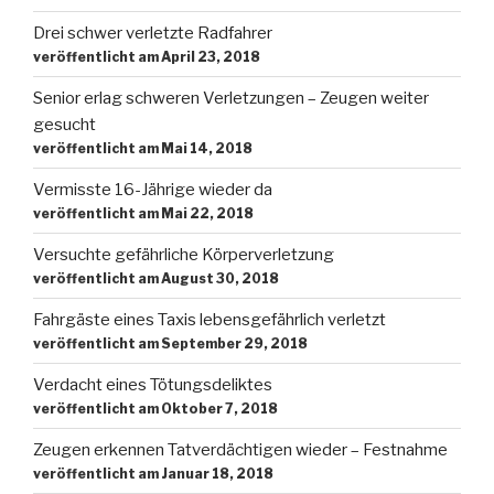
Drei schwer verletzte Radfahrer
veröffentlicht am April 23, 2018
Senior erlag schweren Verletzungen – Zeugen weiter
gesucht
veröffentlicht am Mai 14, 2018
Vermisste 16-Jährige wieder da
veröffentlicht am Mai 22, 2018
Versuchte gefährliche Körperverletzung
veröffentlicht am August 30, 2018
Fahrgäste eines Taxis lebensgefährlich verletzt
veröffentlicht am September 29, 2018
Verdacht eines Tötungsdeliktes
veröffentlicht am Oktober 7, 2018
Zeugen erkennen Tatverdächtigen wieder – Festnahme
veröffentlicht am Januar 18, 2018