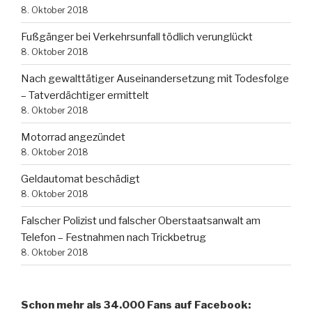
8. Oktober 2018
Fußgänger bei Verkehrsunfall tödlich verunglückt
8. Oktober 2018
Nach gewalttätiger Auseinandersetzung mit Todesfolge
– Tatverdächtiger ermittelt
8. Oktober 2018
Motorrad angezündet
8. Oktober 2018
Geldautomat beschädigt
8. Oktober 2018
Falscher Polizist und falscher Oberstaatsanwalt am
Telefon – Festnahmen nach Trickbetrug
8. Oktober 2018
Schon mehr als 34.000 Fans auf Facebook: