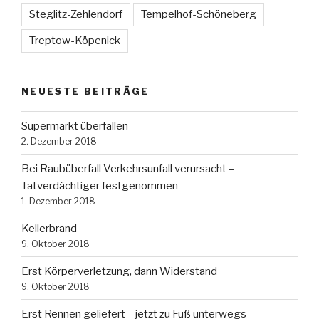
Steglitz-Zehlendorf
Tempelhof-Schöneberg
Treptow-Köpenick
NEUESTE BEITRÄGE
Supermarkt überfallen
2. Dezember 2018
Bei Raubüberfall Verkehrsunfall verursacht –
Tatverdächtiger festgenommen
1. Dezember 2018
Kellerbrand
9. Oktober 2018
Erst Körperverletzung, dann Widerstand
9. Oktober 2018
Erst Rennen geliefert – jetzt zu Fuß unterwegs