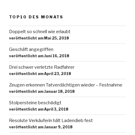
TOP10 DES MONATS
Doppelt so schnell wie erlaubt
veröffentlicht am Mai 25, 2018
Geschäft angegriffen
veröffentlicht am Juni 16, 2018
Drei schwer verletzte Radfahrer
veröffentlicht am April 23, 2018
Zeugen erkennen Tatverdächtigen wieder – Festnahme
veröffentlicht am Januar 18, 2018
Stolpersteine beschädigt
veröffentlicht am April 3, 2018
Resolute Verkäuferin hält Ladendieb fest
veröffentlicht am Januar 9, 2018