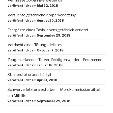
Vermisste 16-Jährige wieder da
veröffentlicht am Mai 22, 2018
Versuchte gefährliche Körperverletzung
veröffentlicht am August 30, 2018
Fahrgäste eines Taxis lebensgefährlich verletzt
veröffentlicht am September 29, 2018
Verdacht eines Tötungsdeliktes
veröffentlicht am Oktober 7, 2018
Zeugen erkennen Tatverdächtigen wieder – Festnahme
veröffentlicht am Januar 18, 2018
Stolpersteine beschädigt
veröffentlicht am April 3, 2018
Schwerverletzter gestorben – Mordkommission bittet
um Mithilfe
veröffentlicht am September 29, 2018