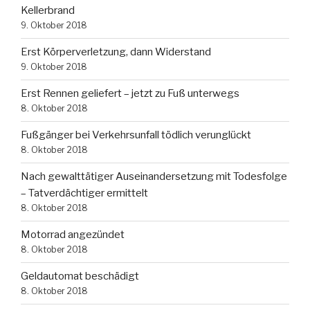
Kellerbrand
9. Oktober 2018
Erst Körperverletzung, dann Widerstand
9. Oktober 2018
Erst Rennen geliefert – jetzt zu Fuß unterwegs
8. Oktober 2018
Fußgänger bei Verkehrsunfall tödlich verunglückt
8. Oktober 2018
Nach gewalttätiger Auseinandersetzung mit Todesfolge
– Tatverdächtiger ermittelt
8. Oktober 2018
Motorrad angezündet
8. Oktober 2018
Geldautomat beschädigt
8. Oktober 2018