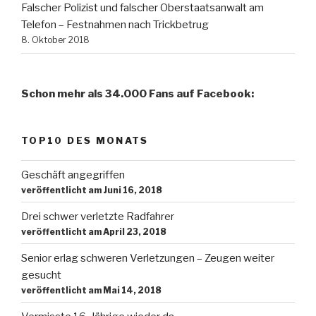
Falscher Polizist und falscher Oberstaatsanwalt am
Telefon – Festnahmen nach Trickbetrug
8. Oktober 2018
Schon mehr als 34.000 Fans auf Facebook:
TOP10 DES MONATS
Geschäft angegriffen
veröffentlicht am Juni 16, 2018
Drei schwer verletzte Radfahrer
veröffentlicht am April 23, 2018
Senior erlag schweren Verletzungen – Zeugen weiter
gesucht
veröffentlicht am Mai 14, 2018