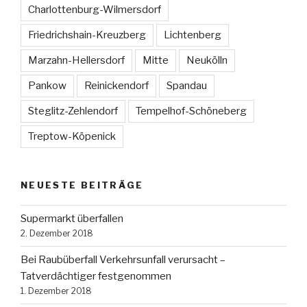
Charlottenburg-Wilmersdorf
Friedrichshain-Kreuzberg
Lichtenberg
Marzahn-Hellersdorf
Mitte
Neukölln
Pankow
Reinickendorf
Spandau
Steglitz-Zehlendorf
Tempelhof-Schöneberg
Treptow-Köpenick
NEUESTE BEITRÄGE
Supermarkt überfallen
2. Dezember 2018
Bei Raubüberfall Verkehrsunfall verursacht –
Tatverdächtiger festgenommen
1. Dezember 2018