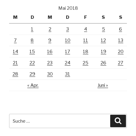
Mai 2018
M
D
M
D
F
S
S
1
2
3
4
5
6
7
8
9
10
11
12
13
14
15
16
17
18
19
20
21
22
23
24
25
26
27
28
29
30
31
« Apr.
Juni »
Suche
Suche
nach: