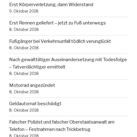
Erst Körperverletzung, dann Widerstand
9. Oktober 2018
Erst Rennen geliefert – jetzt zu Fuß unterwegs
8. Oktober 2018
Fußgänger bei Verkehrsunfall tödlich verunglückt
8. Oktober 2018
Nach gewalttätiger Auseinandersetzung mit Todesfolge
– Tatverdächtiger ermittelt
8. Oktober 2018
Motorrad angezündet
8. Oktober 2018
Geldautomat beschädigt
8. Oktober 2018
Falscher Polizist und falscher Oberstaatsanwalt am
Telefon – Festnahmen nach Trickbetrug
8. Oktober 2018