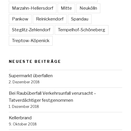
Marzahn-Hellersdorf
Mitte
Neukölln
Pankow
Reinickendorf
Spandau
Steglitz-Zehlendorf
Tempelhof-Schöneberg
Treptow-Köpenick
NEUESTE BEITRÄGE
Supermarkt überfallen
2. Dezember 2018
Bei Raubüberfall Verkehrsunfall verursacht –
Tatverdächtiger festgenommen
1. Dezember 2018
Kellerbrand
9. Oktober 2018