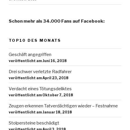
Schon mehr als 34.000 Fans auf Facebook:
TOP10 DES MONATS
Geschäft angegriffen
veröffentlicht am Juni 16, 2018
Drei schwer verletzte Radfahrer
veröffentlicht am April 23, 2018
Verdacht eines Tötungsdeliktes
veröffentlicht am Oktober 7, 2018
Zeugen erkennen Tatverdächtigen wieder – Festnahme
veröffentlicht am Januar 18, 2018
Stolpersteine beschädigt
veröffentlicht am April 3, 2018